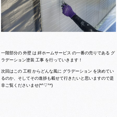
一階部分の 外壁 は 絆ホームサービス の一番の売りである グ
ラデーション塗装 工事 を行っていきます！
次回はこの 工程 からどんな風に グラデーション を決めてい
るのか、そしてその進捗も載せて行きたいと思いますので是
非ご覧くださいませ(*^▽^*)