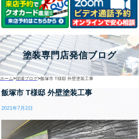
塗装専門店発信ブログ
>
>
ホーム
現場ブログ
飯塚市 T様邸 外壁塗装工事
飯塚市 T様邸 外壁塗装工事
2021年7月2日