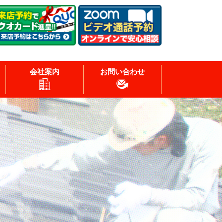
会社案内
お問い合わせ