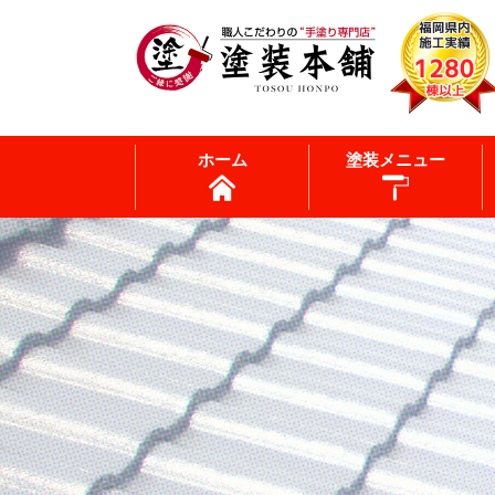
ホーム
塗装メニュー