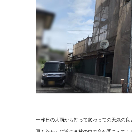
一昨日の大雨から打って変わっての天気の良
夏も終わりに近づき秋の虫の音が聞こえてくる季