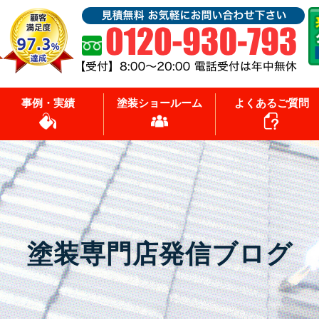
事例・実績
塗装ショールーム
よくあるご質問
塗装専門店発信ブログ