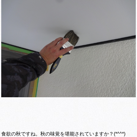
食欲の秋ですね。秋の味覚を堪能されていますか？(*^^*)