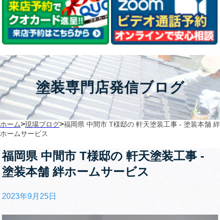
塗装専門店発信ブログ
>
>
ホーム
現場ブログ
福岡県 中間市 T様邸の 軒天塗装工事 ‐ 塗装本舗 絆
ホームサービス
福岡県 中間市 T様邸の 軒天塗装工事 ‐
塗装本舗 絆ホームサービス
2023年9月25日