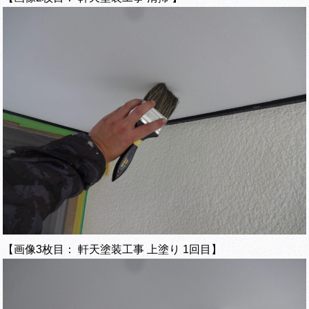
【画像3枚目： 軒天塗装工事 上塗り 1回目】