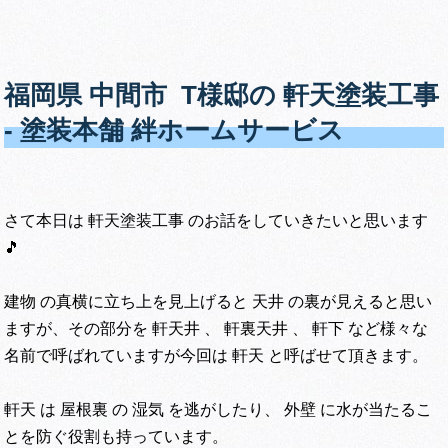
福岡県 中間市 T様邸の 軒天塗装工事
‐ 塗装本舗 絆ホームサービス
さて本日は 軒天塗装工事 のお話をしていきたいと思います
🎵
建物 の真横に立ち上を見上げると 天井 の裏が見えると思い
ますが、その部分を 軒天井 、 軒裏天井 、 軒下 など様々な
名前で呼ばれていますが今回は 軒天 と呼ばせて頂きます。
軒天 は 屋根裏 の 湿気 を逃がしたり、 外壁 に水が当たるこ
とを防ぐ役割も持っています。