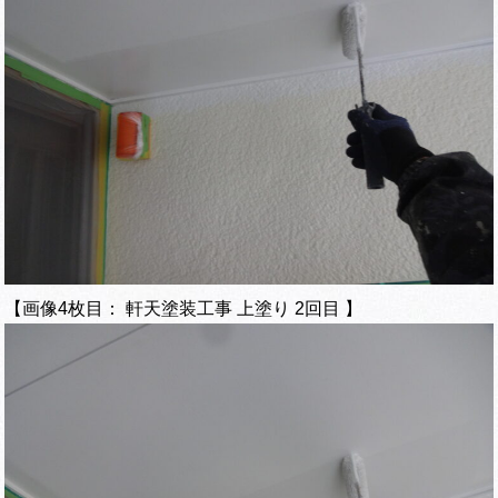
【画像4枚目： 軒天塗装工事 上塗り 2回目 】