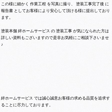
この様に細かく 作業工程 を写真に撮り、 塗装工事完了後 に
報告書 としてお客様により安心して頂ける様に提出しており
ます。
塗装本舗 絆ホームサービス の 塗装工事 が気になられた方は
詳しい資料もございますので是非お気軽にご相談下さいませ
♪
絆ホームサービス では誠心誠意お客様の求める品質を追求す
ることに尽力しております。