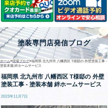
塗装専門店発信ブログ
>
>
ホーム
現場ブログ
福岡県 北九州市 八幡西区 T様邸の 外壁塗装工事 ‐
塗装本舗 絆ホームサービス
福岡県 北九州市 八幡西区 T様邸の 外壁
塗装工事 ‐ 塗装本舗 絆ホームサービス
2023年11月7日