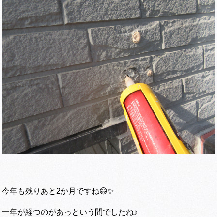
今年も残りあと2か月ですね😄✨
一年が経つのがあっという間でしたね♪