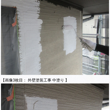
【画像3枚目： 外壁塗装工事 中塗り 】