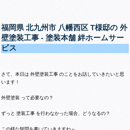
福岡県 北九州市 八幡西区 T様邸の 外
壁塗装工事 ‐ 塗装本舗 絆ホームサー
ビス
さて、本日は 外壁塗装工事 のことをお話していきたいと思
います！
外壁塗装 って必要なの？
ずっと 塗装工事 を行わなかった場合、どうなるの？
この様な疑問を書いていきますね～