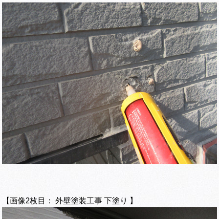
【画像2枚目： 外壁塗装工事 下塗り 】