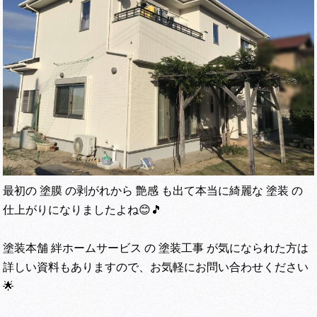
最初の 塗膜 の剥がれから 艶感 も出て本当に綺麗な 塗装 の
仕上がりになりましたよね😊🎵
塗装本舗 絆ホームサービス の 塗装工事 が気になられた方は
詳しい資料もありますので、お気軽にお問い合わせください
🌟