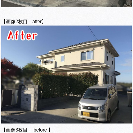
【画像2枚目：after】
【画像3枚目： before 】