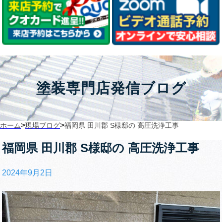
塗装専門店発信ブログ
>
>
ホーム
現場ブログ
福岡県 田川郡 S様邸の 高圧洗浄工事
福岡県 田川郡 S様邸の 高圧洗浄工事
2024年9月2日