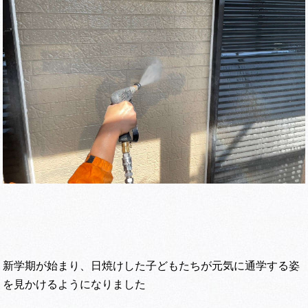
新学期が始まり、日焼けした子どもたちが元気に通学する姿
を見かけるようになりました