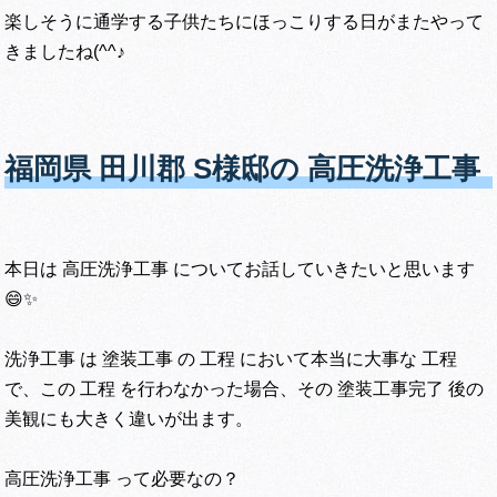
楽しそうに通学する子供たちにほっこりする日がまたやって
きましたね(^^♪
福岡県 田川郡 S様邸の 高圧洗浄工事
本日は 高圧洗浄工事 についてお話していきたいと思います
😄✨
洗浄工事 は 塗装工事 の 工程 において本当に大事な 工程
で、この 工程 を行わなかった場合、その 塗装工事完了 後の
美観にも大きく違いが出ます。
高圧洗浄工事 って必要なの？