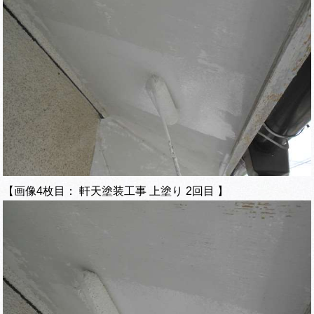
【画像4枚目： 軒天塗装工事 上塗り 2回目 】