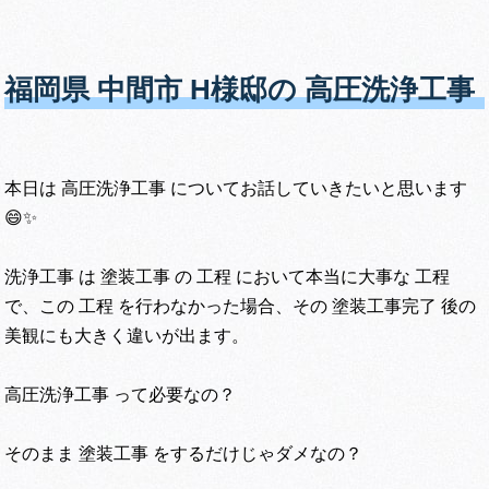
福岡県 中間市 H様邸の 高圧洗浄工事
本日は 高圧洗浄工事 についてお話していきたいと思います
😄✨
洗浄工事 は 塗装工事 の 工程 において本当に大事な 工程
で、この 工程 を行わなかった場合、その 塗装工事完了 後の
美観にも大きく違いが出ます。
高圧洗浄工事 って必要なの？
そのまま 塗装工事 をするだけじゃダメなの？