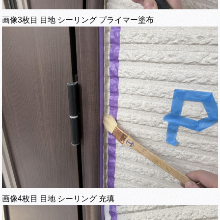
画像3枚目 目地 シーリング プライマー塗布
画像4枚目 目地 シーリング 充填