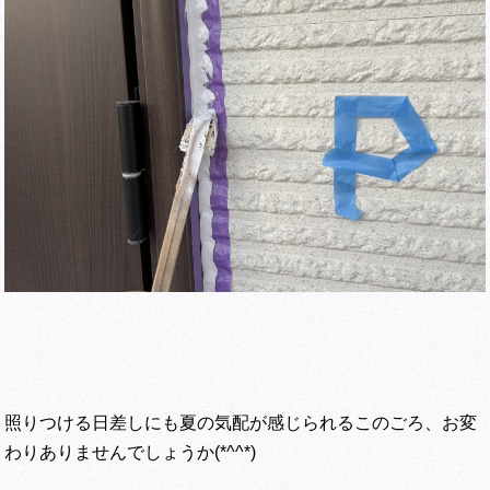
照りつける日差しにも夏の気配が感じられるこのごろ、お変
わりありませんでしょうか(*^^*)