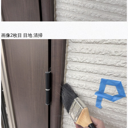
画像2枚目 目地 清掃