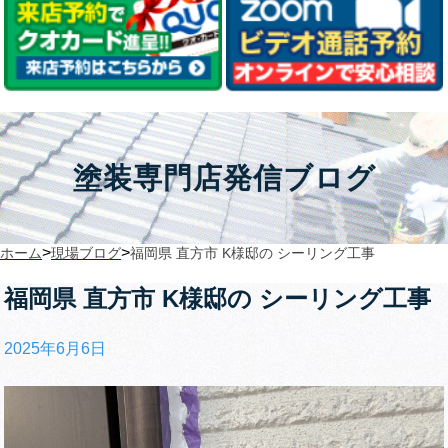
塗装専門店発信ブログ
>
>
ホーム
現場ブログ
福岡県 直方市 K様邸の シーリング工事
福岡県 直方市 K様邸の シーリング工事
2025年6月6日