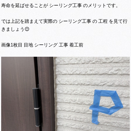
寿命を延ばせることが シーリング工事 のメリットです。
では上記を踏まえて実際の シーリング工事 の 工程 を見て行
きましょう😊
画像1枚目 目地 シーリング 工事 着工前