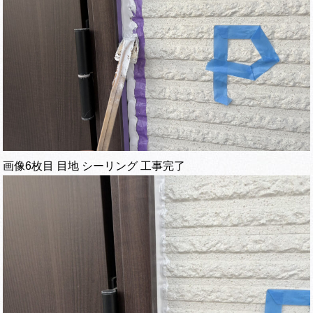
画像6枚目 目地 シーリング 工事完了