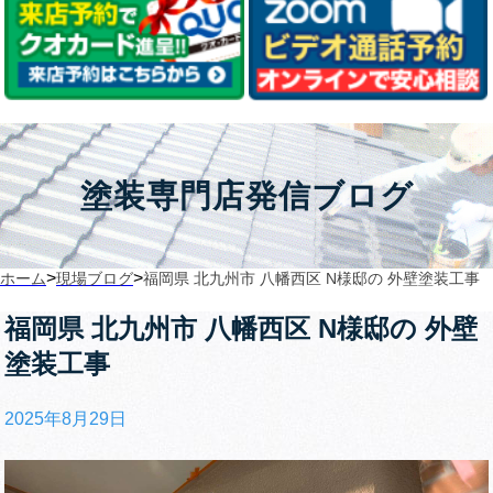
塗装専門店発信ブログ
>
>
ホーム
現場ブログ
福岡県 北九州市 八幡西区 N様邸の 外壁塗装工事
福岡県 北九州市 八幡西区 N様邸の 外壁
塗装工事
2025年8月29日