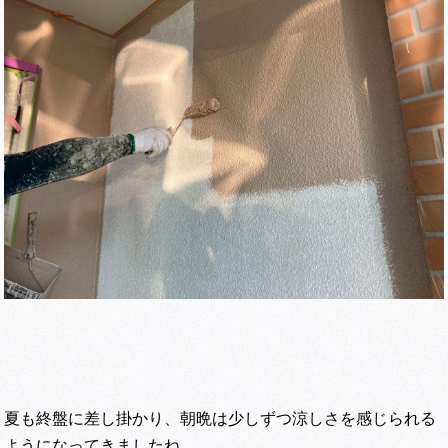
夏も終盤に差し掛かり、朝晩は少しずつ涼しさを感じられる
ようになってきましたね。