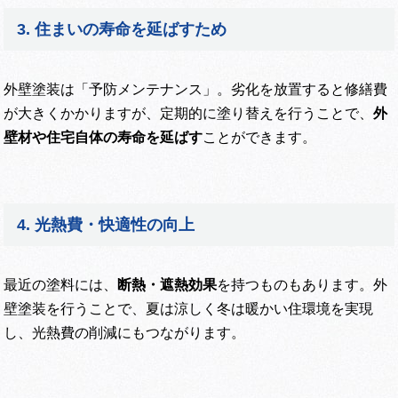
3. 住まいの寿命を延ばすため
外壁塗装は「予防メンテナンス」。劣化を放置すると修繕費
が大きくかかりますが、定期的に塗り替えを行うことで、
外
壁材や住宅自体の寿命を延ばす
ことができます。
4. 光熱費・快適性の向上
最近の塗料には、
断熱・遮熱効果
を持つものもあります。外
壁塗装を行うことで、夏は涼しく冬は暖かい住環境を実現
し、光熱費の削減にもつながります。