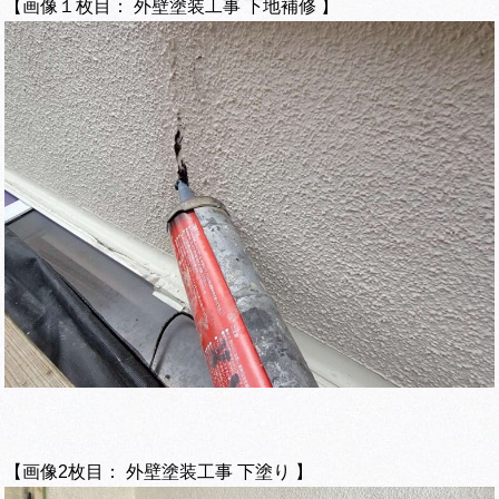
【画像１枚目： 外壁塗装工事 下地補修 】
【画像2枚目： 外壁塗装工事 下塗り 】