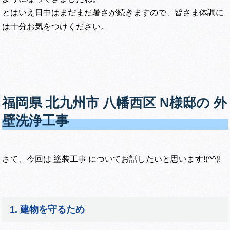
とはいえ日中はまだまだ暑さが続きますので、皆さま体調に
は十分お気をつけください。
福岡県 北九州市 八幡西区 N様邸の 外
壁洗浄工事
さて、今回は 塗装工事 についてお話したいと思います!(^^)!
1. 建物を守るため