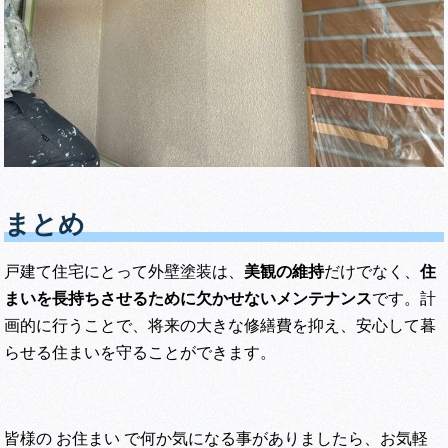
まとめ
戸建て住宅にとって外壁塗装は、
美観の維持
だけでなく、
住
まいを長持ちさせるために欠かせないメンテナンス
です。計
画的に行うことで、将来の大きな修繕費を抑え、安心して暮
らせる住まいを守ることができます。
皆様の お住まい で何か気になる事がありましたら、お気軽