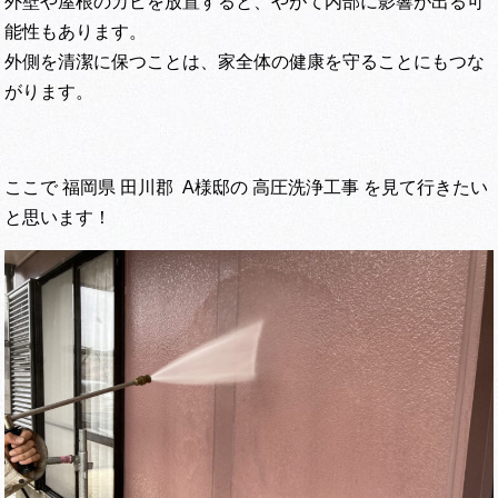
外壁や屋根のカビを放置すると、やがて内部に影響が出る可
能性もあります。
外側を清潔に保つことは、家全体の健康を守ることにもつな
がります。
ここで 福岡県 田川郡 A様邸の 高圧洗浄工事 を見て行きたい
と思います！