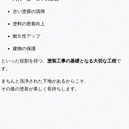
古い塗膜の清掃
塗料の密着向上
耐久性アップ
建物の保護
といった役割を持つ、
塗装工事の基礎となる大切な工程
で
す。
きちんと洗浄された下地があるからこそ、
その後の塗装が美しく長持ちします。