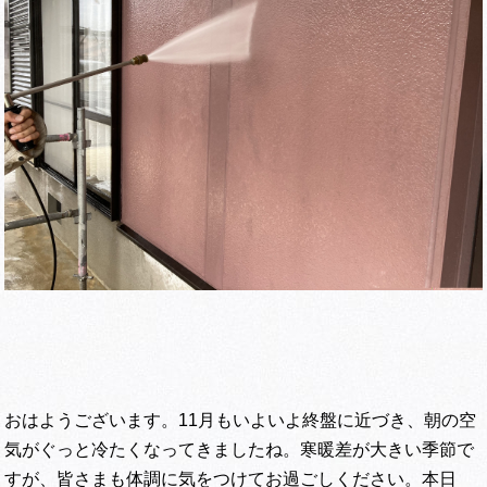
おはようございます。11月もいよいよ終盤に近づき、朝の空
気がぐっと冷たくなってきましたね。寒暖差が大きい季節で
すが、皆さまも体調に気をつけてお過ごしください。本日