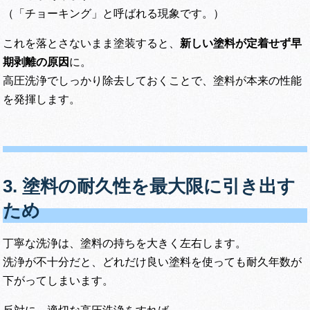
（「チョーキング」と呼ばれる現象です。）
これを落とさないまま塗装すると、
新しい塗料が定着せず早
期剥離の原因
に。
高圧洗浄でしっかり除去しておくことで、塗料が本来の性能
を発揮します。
3. 塗料の耐久性を最大限に引き出す
ため
丁寧な洗浄は、塗料の持ちを大きく左右します。
洗浄が不十分だと、どれだけ良い塗料を使っても耐久年数が
下がってしまいます。