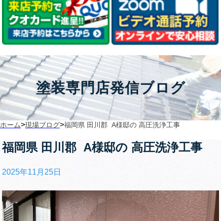
塗装専門店発信ブログ
>
>
ホーム
現場ブログ
福岡県 田川郡 A様邸の 高圧洗浄工事
福岡県 田川郡 A様邸の 高圧洗浄工事
2025年11月25日