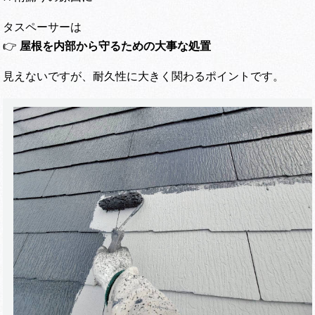
タスペーサーは
👉
屋根を内部から守るための大事な処置
見えないですが、耐久性に大きく関わるポイントです。