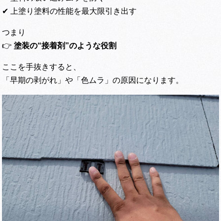
✔ 上塗り塗料の性能を最大限引き出す
つまり
👉
塗装の“接着剤”のような役割
ここを手抜きすると、
「早期の剥がれ」や「色ムラ」の原因になります。