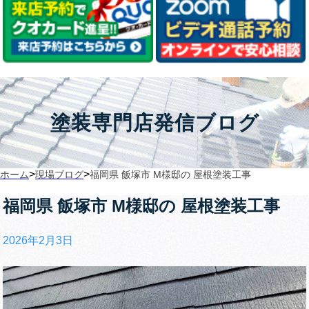
塗装専門店発信ブログ
>
>
ホーム
現場ブログ
福岡県 飯塚市 M様邸の 屋根塗装工事
福岡県 飯塚市 M様邸の 屋根塗装工事
2026年2月3日