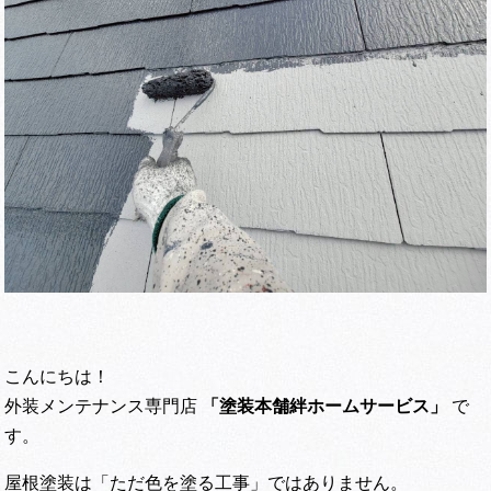
こんにちは！
外装メンテナンス専門店
「塗装本舗絆ホームサービス」
で
す。
屋根塗装は「ただ色を塗る工事」ではありません。