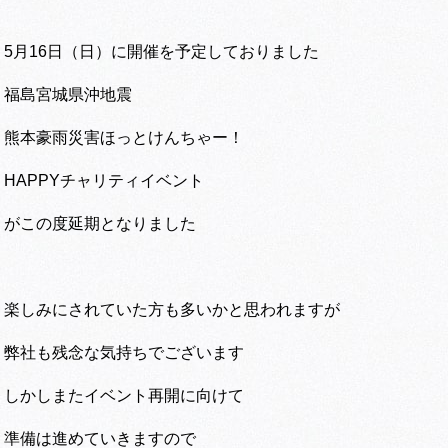
5月16日（日）に開催を予定しておりました
福島宮城県沖地震
熊本豪雨災害ほっとけんちゃー！
HAPPYチャリティイベント
がこの度延期となりました
楽しみにされていた方も多いかと思われますが
弊社も残念な気持ちでございます
しかしまたイベント再開に向けて
準備は進めていきますので