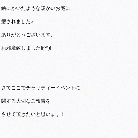
絵にかいたような暖かいお宅に
癒されました♪
ありがとうございます、
お邪魔致しました!(^^)!
さてここでチャリティーイベントに
関する大切なご報告を
させて頂きたいと思います！