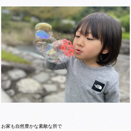
お家も自然豊かな素敵な所で