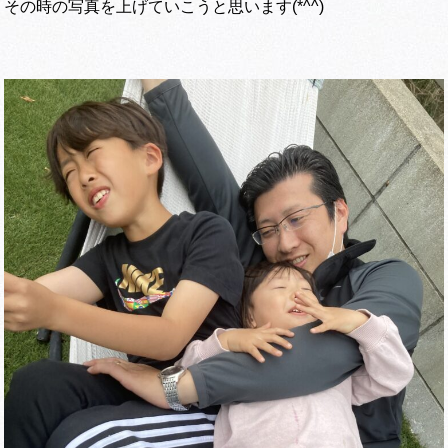
その時の写真を上げていこうと思います(*^^)