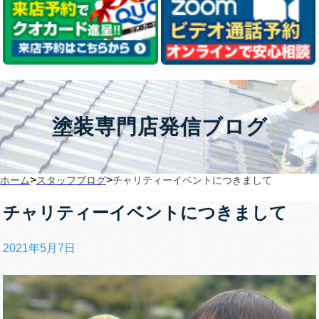
塗装専門店発信ブログ
>
>
ホーム
スタッフブログ
チャリティーイベントにつきまして
チャリティーイベントにつきまして
2021年5月7日