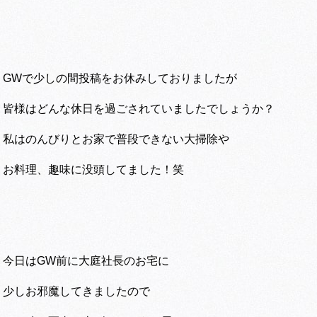
GWで少しの間投稿をお休みしておりましたが
皆様はどんな休日を過ごされていましたでしょうか？
私はのんびりとお家で普段できない大掃除や
お料理、趣味に没頭してました！笑
今日はGW前に大庭社長のお宅に
少しお邪魔してきましたので