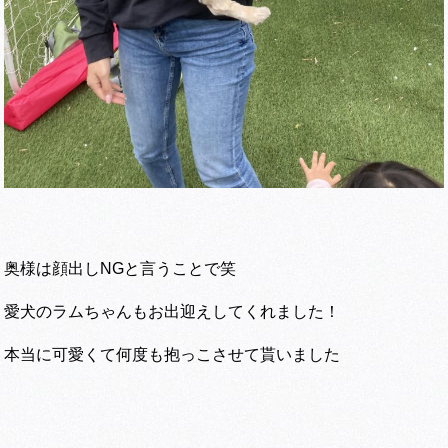
奥様は顔出しNGと言うことで笑
愛犬のラムちゃんもお出迎えしてくれました！
本当に可愛くて何度も抱っこさせて貰いました