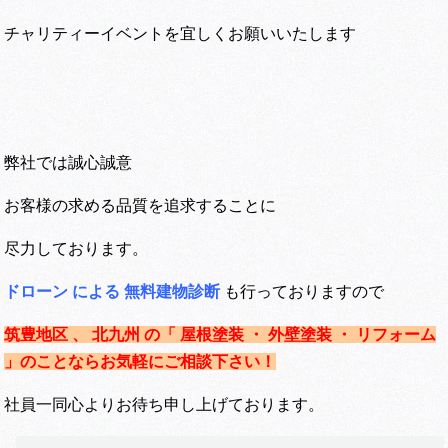
チャリティーイベントを宜しくお願いいたします
弊社では誠心誠意
お客様の求める品質を追求することに
尽力しております。
ドローン による 無料建物診断
も行っておりますので
筑豊地区 、 北九州 の「 屋根塗装 ・ 外壁塗装 ・ リフォーム
」のことならお気軽にご相談下さい！
社員一同心よりお待ち申し上げております。