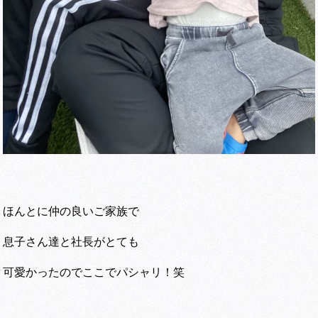
ほんとに仲の良いご家族で
息子さん達と社長がとても
可愛かったのでここでパシャリ！笑