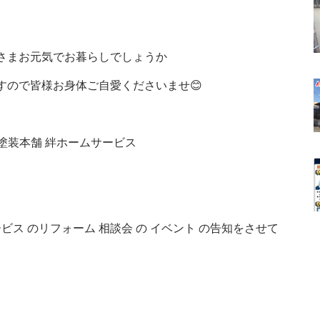
さまお元気でお暮らしでしょうか
すので皆様お身体ご自愛くださいませ😊
市 塗装本舗 絆ホームサービス
ビス のリフォーム 相談会 の イベント の告知をさせて