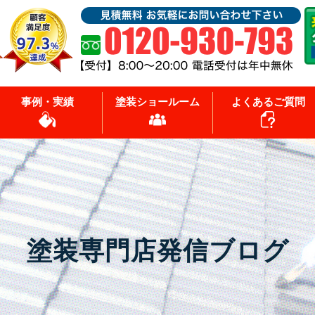
事例・実績
塗装ショールーム
よくあるご質問
塗装専門店発信ブログ