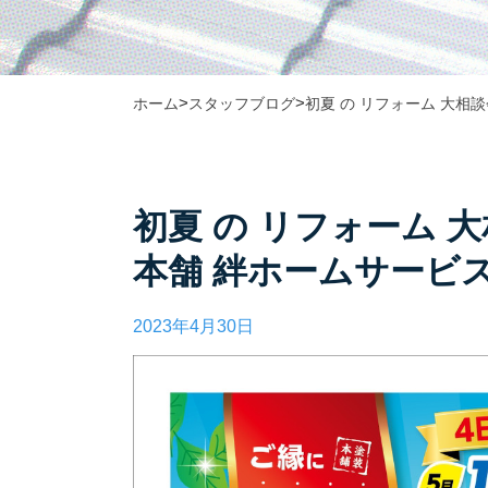
>
>
ホーム
スタッフブログ
初夏 の リフォーム 大相談
初夏 の リフォーム 大
本舗 絆ホームサービ
2023年4月30日