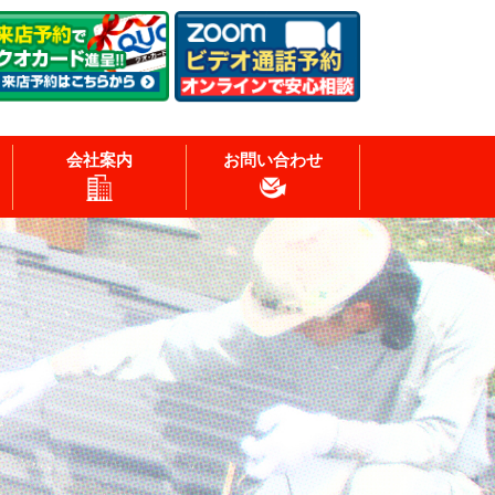
会社案内
お問い合わせ