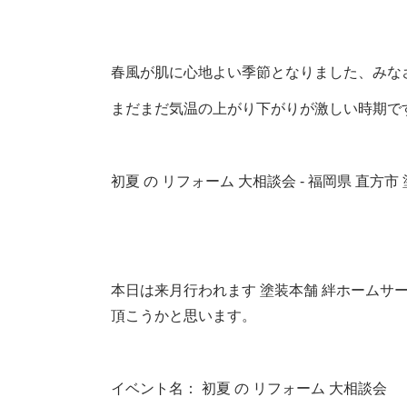
春風が肌に心地よい季節となりました、みな
まだまだ気温の上がり下がりが激しい時期で
初夏 の リフォーム 大相談会 ‐ 福岡県 直方
本日は来月行われます 塗装本舗 絆ホームサー
頂こうかと思います。
イベント名： 初夏 の リフォーム 大相談会