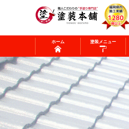
ホーム
塗装メニュー