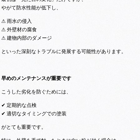
やがて防水性能が低下し、
⚠ 雨水の侵入
⚠ 外壁材の腐食
⚠ 建物内部のダメージ
といった深刻なトラブルに発展する可能性があります。
早めのメンテナンスが重要です
こうした劣化を防ぐためには、
✔ 定期的な点検
✔ 適切なタイミングでの塗装
がとても重要です。