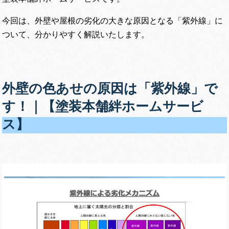
今回は、外壁や屋根の劣化の大きな原因となる「紫外線」に
ついて、分かりやすく解説いたします。
外壁の色あせの原因は「紫外線」で
す！｜【塗装本舗絆ホームサービ
ス】