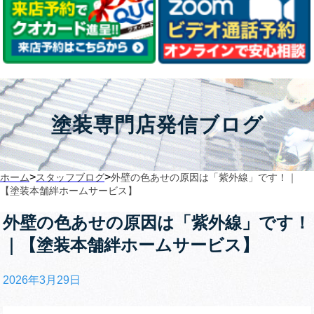
塗装専門店発信ブログ
>
>
ホーム
スタッフブログ
外壁の色あせの原因は「紫外線」です！｜
【塗装本舗絆ホームサービス】
外壁の色あせの原因は「紫外線」です！
｜【塗装本舗絆ホームサービス】
2026年3月29日