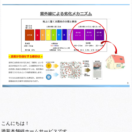
こんにちは！
塗装本舗絆ホームサービスです。