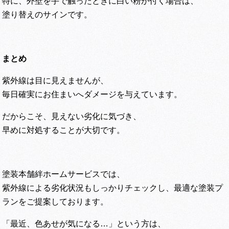
特に、外壁を手で触ったときに白い粉が付く場合は、
塗り替えのサインです。
まとめ
紫外線は目に見えませんが、
毎日確実にお住まいへダメージを与えています。
だからこそ、見えない劣化に気づき、
早めに対処することが大切です。
塗装本舗絆ホームサービスでは、
紫外線による劣化状況もしっかりチェックし、最適な塗装プ
ランをご提案しております。
「最近、色あせが気になる…」という方は、