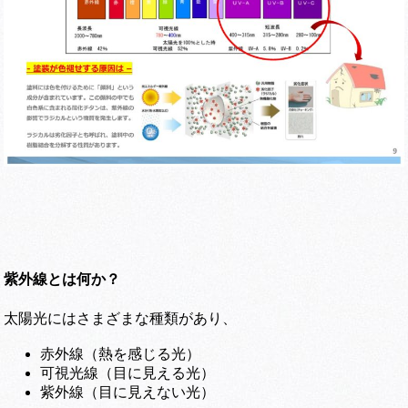
紫外線とは何か？
太陽光にはさまざまな種類があり、
赤外線（熱を感じる光）
可視光線（目に見える光）
紫外線（目に見えない光）